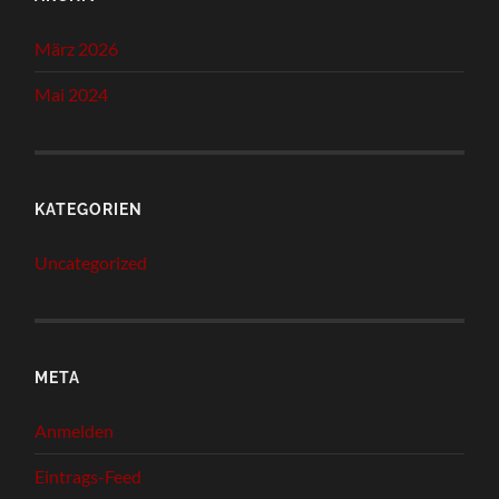
März 2026
Mai 2024
KATEGORIEN
Uncategorized
META
Anmelden
Eintrags-Feed