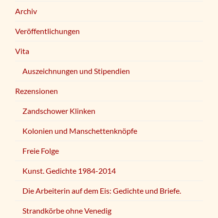
Archiv
Veröffentlichungen
Vita
Auszeichnungen und Stipendien
Rezensionen
Zandschower Klinken
Kolonien und Manschettenknöpfe
Freie Folge
Kunst. Gedichte 1984-2014
Die Arbeiterin auf dem Eis: Gedichte und Briefe.
Strandkörbe ohne Venedig