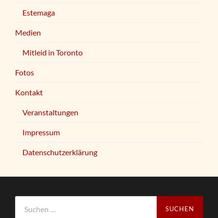
Estemaga
Medien
Mitleid in Toronto
Fotos
Kontakt
Veranstaltungen
Impressum
Datenschutzerklärung
Suchen
nach: