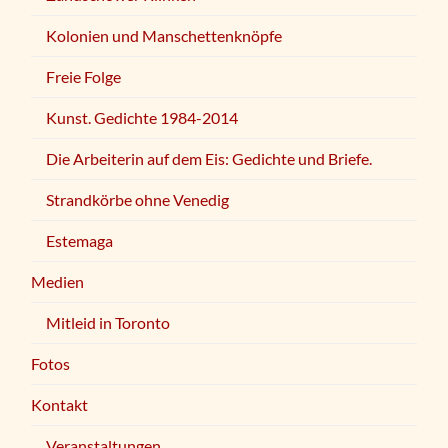
Kolonien und Manschettenknöpfe
Freie Folge
Kunst. Gedichte 1984-2014
Die Arbeiterin auf dem Eis: Gedichte und Briefe.
Strandkörbe ohne Venedig
Estemaga
Medien
Mitleid in Toronto
Fotos
Kontakt
Veranstaltungen