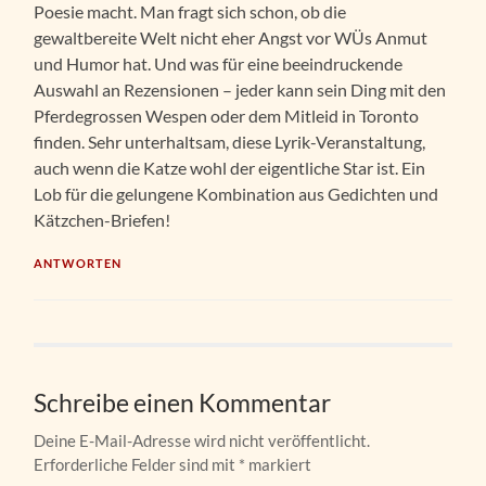
Poesie macht. Man fragt sich schon, ob die
gewaltbereite Welt nicht eher Angst vor WÜs Anmut
und Humor hat. Und was für eine beeindruckende
Auswahl an Rezensionen – jeder kann sein Ding mit den
Pferdegrossen Wespen oder dem Mitleid in Toronto
finden. Sehr unterhaltsam, diese Lyrik-Veranstaltung,
auch wenn die Katze wohl der eigentliche Star ist. Ein
Lob für die gelungene Kombination aus Gedichten und
Kätzchen-Briefen!
ANTWORTEN
Schreibe einen Kommentar
Deine E-Mail-Adresse wird nicht veröffentlicht.
Erforderliche Felder sind mit
*
markiert