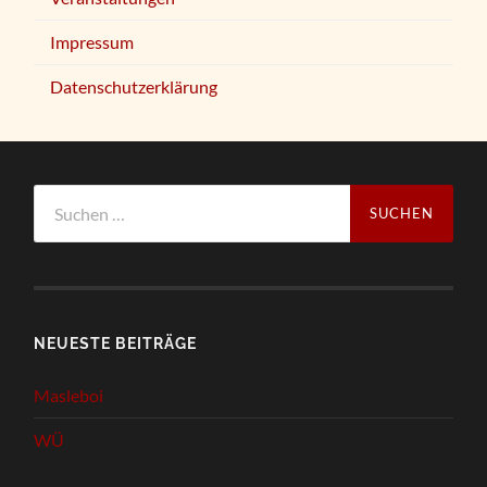
Impressum
Datenschutzerklärung
Suchen
nach:
NEUESTE BEITRÄGE
Masleboi
WÜ