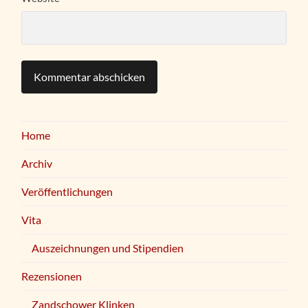
Home
Archiv
Veröffentlichungen
Vita
Auszeichnungen und Stipendien
Rezensionen
Zandschower Klinken