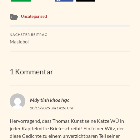
Uncategorized
NÄCHSTER BEITRAG
Masleboi
1 Kommentar
Máy tính khoa học
20/11/2025 um 14:26 Uhr
Hervorragend, dass Thomas Kunst seine Katze WÜ in
jeder Kapitelmitte Briefe schreibt! Ein feiner Witz, der
diese Gedichte zu einem unverzichtbaren Teil seiner