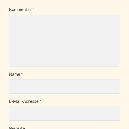
Kommentar
*
Name
*
E-Mail-Adresse
*
Website