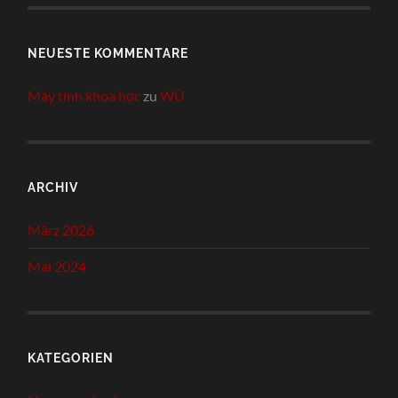
NEUESTE KOMMENTARE
Máy tính khoa học
zu
WÜ
ARCHIV
März 2026
Mai 2024
KATEGORIEN