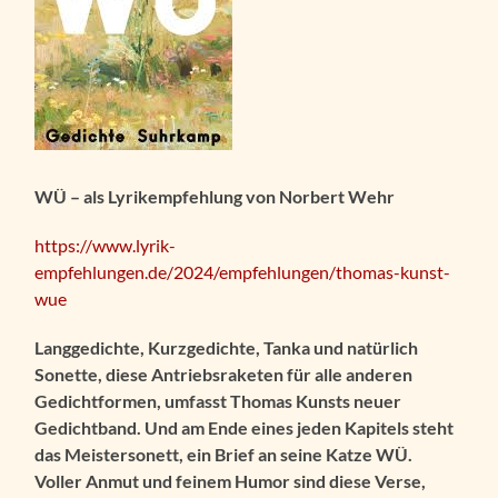
WÜ – als Lyrikempfehlung von Norbert Wehr
https://www.lyrik-
empfehlungen.de/2024/empfehlungen/thomas-kunst-
wue
Langgedichte, Kurzgedichte, Tanka und natürlich
Sonette, diese Antriebsraketen für alle anderen
Gedichtformen, umfasst Thomas Kunsts neuer
Gedichtband. Und am Ende eines jeden Kapitels steht
das Meistersonett, ein Brief an seine Katze WÜ.
Voller Anmut und feinem Humor sind diese Verse,