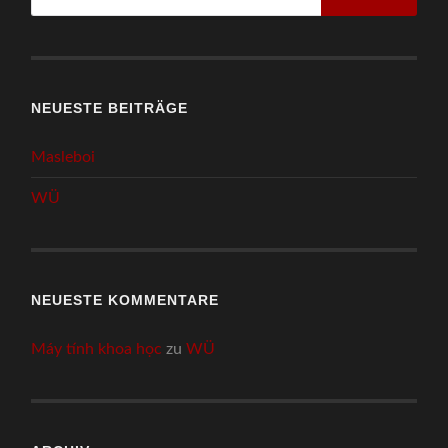
NEUESTE BEITRÄGE
Masleboi
WÜ
NEUESTE KOMMENTARE
Máy tính khoa học
zu
WÜ