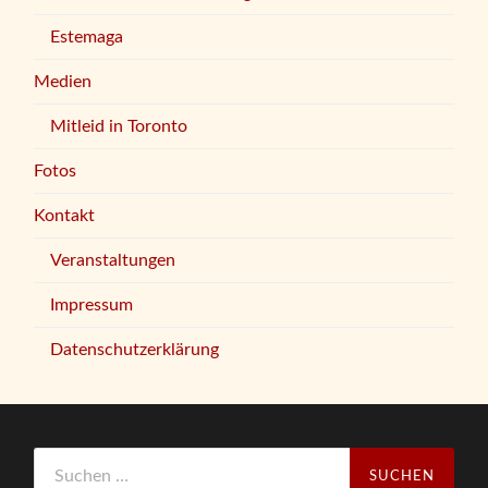
Estemaga
Medien
Mitleid in Toronto
Fotos
Kontakt
Veranstaltungen
Impressum
Datenschutzerklärung
Suchen
nach: