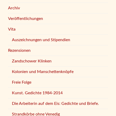
Archiv
Veröffentlichungen
Vita
Auszeichnungen und Stipendien
Rezensionen
Zandschower Klinken
Kolonien und Manschettenknöpfe
Freie Folge
Kunst. Gedichte 1984-2014
Die Arbeiterin auf dem Eis: Gedichte und Briefe.
Strandkörbe ohne Venedig