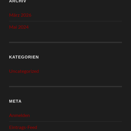
ARCHIV
März 2026
Mai 2024
KATEGORIEN
Uncategorized
META
Anmelden
Eintrags-Feed