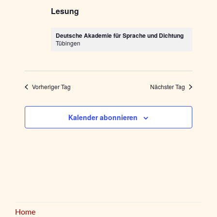
Lesung
Deutsche Akademie für Sprache und Dichtung
Tübingen
Vorheriger Tag
Nächster Tag
Kalender abonnieren
Home