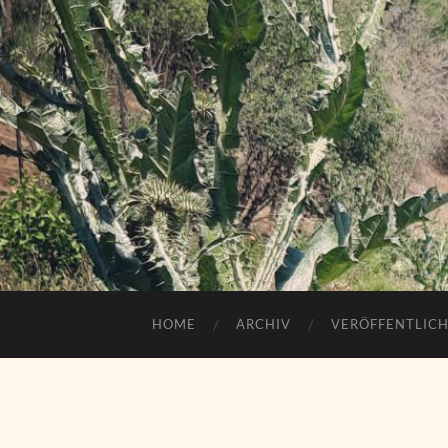
HOME
ARCHIV
VERÖFFENTLIC