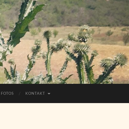
FOTOS
KONTAKT