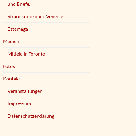
und Briefe.
Strandkörbe ohne Venedig
Estemaga
Medien
Mitleid in Toronto
Fotos
Kontakt
Veranstaltungen
Impressum
Datenschutzerklärung