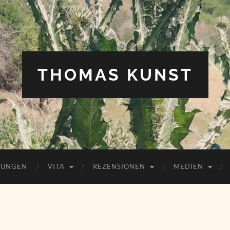
THOMAS KUNST
HUNGEN
VITA
REZENSIONEN
MEDIEN