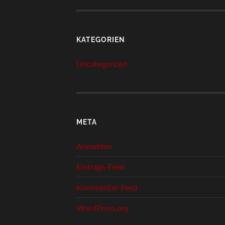
KATEGORIEN
Uncategorized
META
Anmelden
Eintrags-Feed
Kommentar-Feed
WordPress.org