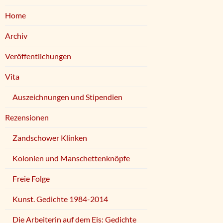
Home
Archiv
Veröffentlichungen
Vita
Auszeichnungen und Stipendien
Rezensionen
Zandschower Klinken
Kolonien und Manschettenknöpfe
Freie Folge
Kunst. Gedichte 1984-2014
Die Arbeiterin auf dem Eis: Gedichte