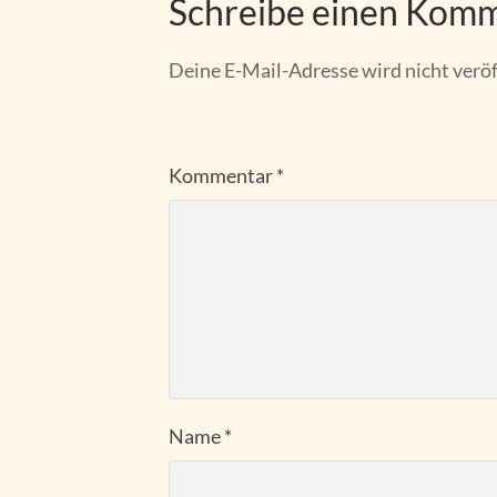
Schreibe einen Kom
Deine E-Mail-Adresse wird nicht veröf
Kommentar
*
Name
*