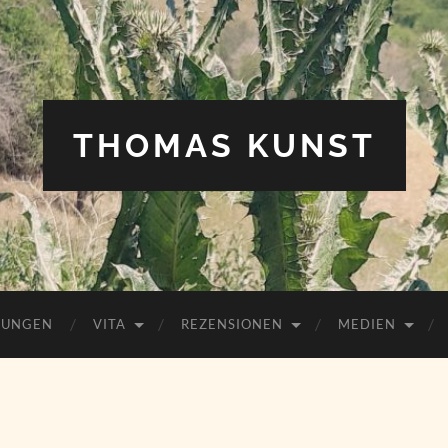
THOMAS KUNST
HUNGEN
VITA
REZENSIONEN
MEDIEN