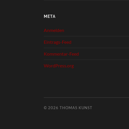
META
Anmelden
Eintrags-Feed
Kommentar-Feed
WordPress.org
© 2026
THOMAS KUNST