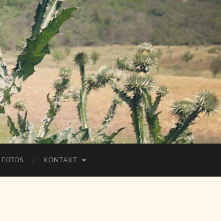
FOTOS
KONTAKT