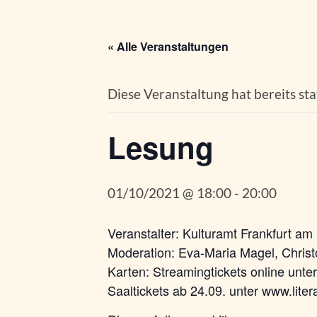
« Alle Veranstaltungen
Diese Veranstaltung hat bereits st
Lesung
01/10/2021 @ 18:00
-
20:00
Veranstalter: Kulturamt Frankfurt am
Moderation: Eva-Maria Magel, Chris
Karten: Streamingtickets online unter
Saaltickets ab 24.09. unter www.liter