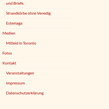
und Briefe.
Strandkörbe ohne Venedig
Estemaga
Medien
Mitleid in Toronto
Fotos
Kontakt
Veranstaltungen
Impressum
Datenschutzerklärung