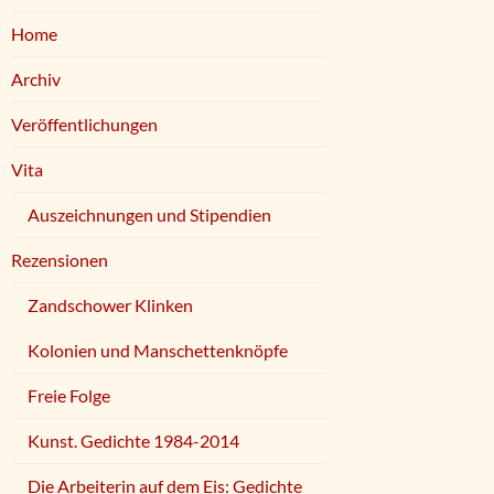
Home
Archiv
Veröffentlichungen
Vita
Auszeichnungen und Stipendien
Rezensionen
Zandschower Klinken
Kolonien und Manschettenknöpfe
Freie Folge
Kunst. Gedichte 1984-2014
Die Arbeiterin auf dem Eis: Gedichte