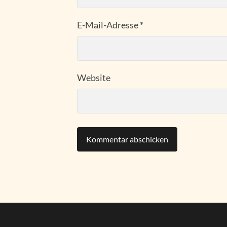
E-Mail-Adresse
*
Website