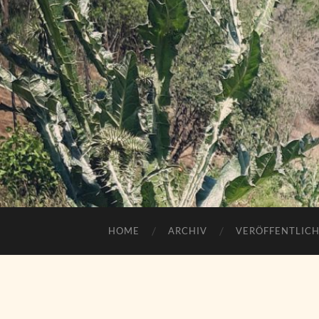
HOME
ARCHIV
VERÖFFENTLIC