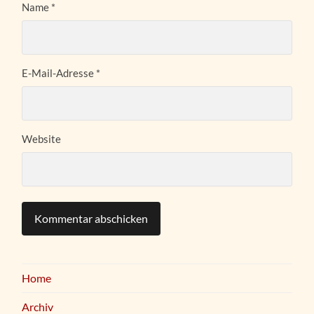
Name
*
E-Mail-Adresse
*
Website
Home
Archiv