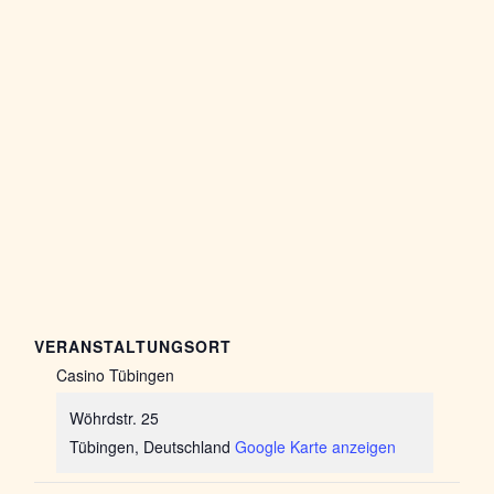
VERANSTALTUNGSORT
Casino Tübingen
Wöhrdstr. 25
Tübingen
,
Deutschland
Google Karte anzeigen