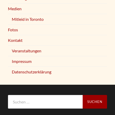
Medien
Mitleid in Toronto
Fotos
Kontakt
Veranstaltungen
Impressum
Datenschutzerklärung
Suchen
nach: