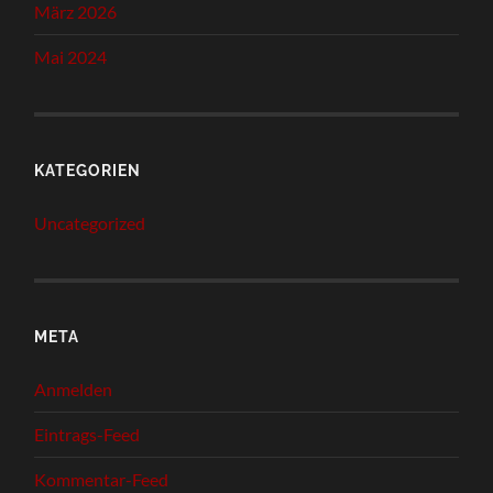
März 2026
Mai 2024
KATEGORIEN
Uncategorized
META
Anmelden
Eintrags-Feed
Kommentar-Feed