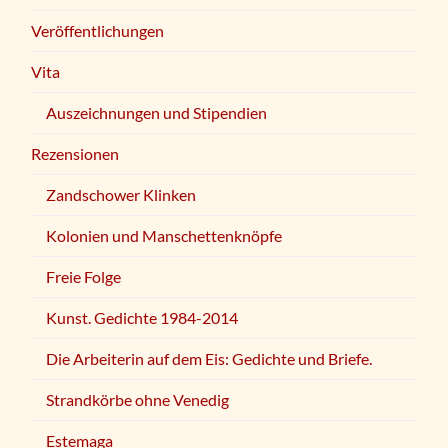
Veröffentlichungen
Vita
Auszeichnungen und Stipendien
Rezensionen
Zandschower Klinken
Kolonien und Manschettenknöpfe
Freie Folge
Kunst. Gedichte 1984-2014
Die Arbeiterin auf dem Eis: Gedichte und Briefe.
Strandkörbe ohne Venedig
Estemaga