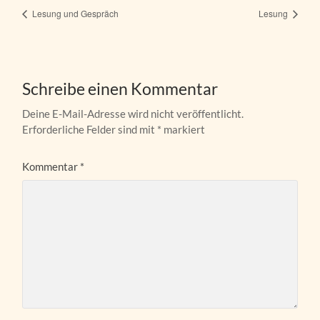
Lesung und Gespräch
Lesung
Schreibe einen Kommentar
Deine E-Mail-Adresse wird nicht veröffentlicht.
Erforderliche Felder sind mit
*
markiert
Kommentar
*