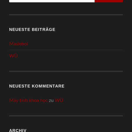
NEUESTE BEITRÄGE
Masleboi
WÜ
NEUESTE KOMMENTARE
Máy tính khoa học
zu
WÜ
ARCHIV