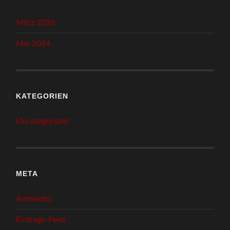
März 2026
Mai 2024
KATEGORIEN
Uncategorized
META
Anmelden
Eintrags-Feed