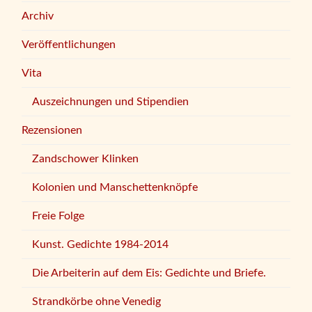
Archiv
Veröffentlichungen
Vita
Auszeichnungen und Stipendien
Rezensionen
Zandschower Klinken
Kolonien und Manschettenknöpfe
Freie Folge
Kunst. Gedichte 1984-2014
Die Arbeiterin auf dem Eis: Gedichte und Briefe.
Strandkörbe ohne Venedig