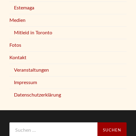
Estemaga
Medien
Mitleid in Toronto
Fotos
Kontakt
Veranstaltungen
Impressum
Datenschutzerklärung
Suchen
nach: