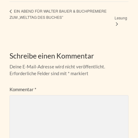
EIN ABEND FÜR WALTER BAUER & BUCHPREMIERE
ZUM „WELTTAG DES BUCHES”
Lesung
Schreibe einen Kommentar
Deine E-Mail-Adresse wird nicht veröffentlicht.
Erforderliche Felder sind mit
*
markiert
Kommentar
*