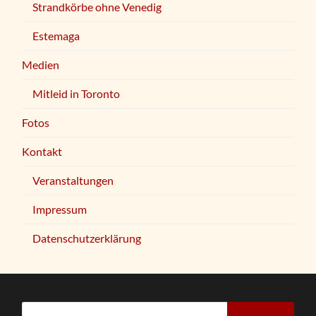
Strandkörbe ohne Venedig
Estemaga
Medien
Mitleid in Toronto
Fotos
Kontakt
Veranstaltungen
Impressum
Datenschutzerklärung
Suchen