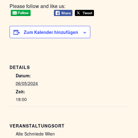
Please follow and like us:
Zum Kalender hinzufügen
DETAILS
Datum:
06/05/2024
Zeit:
18:00
VERANSTALTUNGSORT
Alte Schmiede Wien