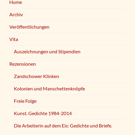
Home
Archiv
Veröffentlichungen
Vita
Auszeichnungen und Stipendien
Rezensionen
Zandschower Klinken
Kolonien und Manschettenknöpfe
Freie Folge
Kunst. Gedichte 1984-2014
Die Arbeiterin auf dem Eis: Gedichte und Briefe.