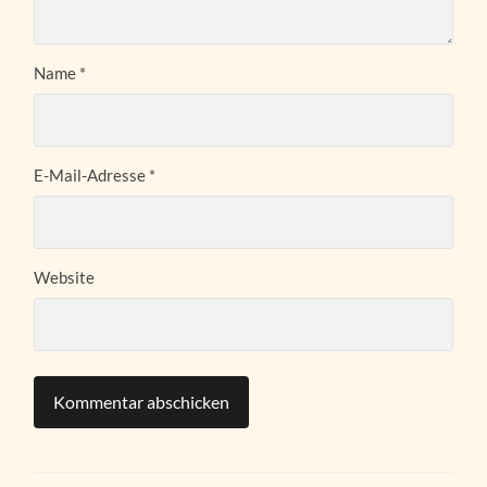
Name
*
E-Mail-Adresse
*
Website