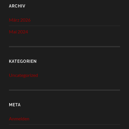
ARCHIV
März 2026
Mai 2024
KATEGORIEN
Uncategorized
META
Anmelden