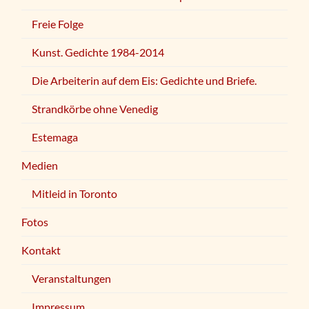
Freie Folge
Kunst. Gedichte 1984-2014
Die Arbeiterin auf dem Eis: Gedichte und Briefe.
Strandkörbe ohne Venedig
Estemaga
Medien
Mitleid in Toronto
Fotos
Kontakt
Veranstaltungen
Impressum