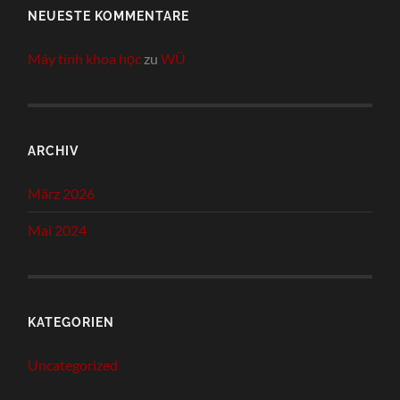
NEUESTE KOMMENTARE
Máy tính khoa học
zu
WÜ
ARCHIV
März 2026
Mai 2024
KATEGORIEN
Uncategorized