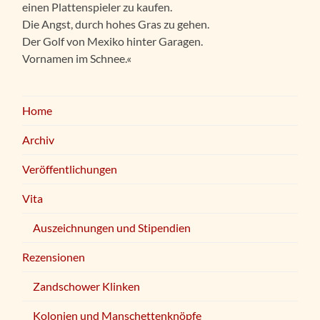
einen Plattenspieler zu kaufen.
Die Angst, durch hohes Gras zu gehen.
Der Golf von Mexiko hinter Garagen.
Vornamen im Schnee.«
Home
Archiv
Veröffentlichungen
Vita
Auszeichnungen und Stipendien
Rezensionen
Zandschower Klinken
Kolonien und Manschettenknöpfe