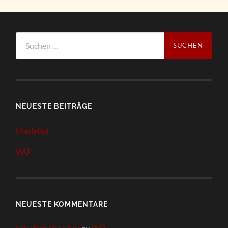
Suchen
nach:
NEUESTE BEITRÄGE
Masleboi
WÜ
NEUESTE KOMMENTARE