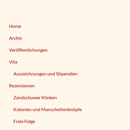
Home
Archiv
Veröffentlichungen
Vita
Auszeichnungen und Stipendien
Rezensionen
Zandschower Klinken
Kolonien und Manschettenknöpfe
Freie Folge