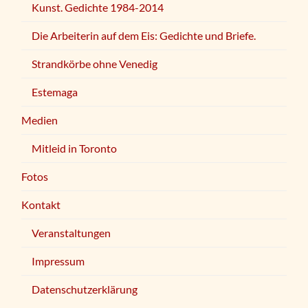
Kunst. Gedichte 1984-2014
Die Arbeiterin auf dem Eis: Gedichte und Briefe.
Strandkörbe ohne Venedig
Estemaga
Medien
Mitleid in Toronto
Fotos
Kontakt
Veranstaltungen
Impressum
Datenschutzerklärung