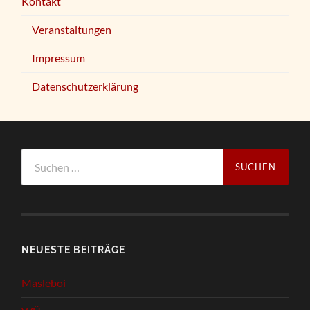
Kontakt
Veranstaltungen
Impressum
Datenschutzerklärung
Suchen
nach:
NEUESTE BEITRÄGE
Masleboi