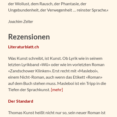
der Wollust, dem Rausch, der Phantasie, der
Ungebundenheit, der Verwegenheit … reinster Sprache.«
Joachim Zelter
Rezensionen
Literaturblatt.ch
Was Kunst schreibt, ist Kunst. Ob Lyrik wie in seinem
letzten Lyrikband «Wü» oder wie im vorletzten Roman
«Zandschower Klinken». Erst recht mit «Masleboi»,
einem Nicht-Roman, auch wenn das Etikett «Roman»
auf dem Buch stehen muss. Masleboi ist ein Tripp in die
Tiefen der Sprachkunst.
[mehr]
Der Standard
Thomas Kunst heißt nicht nur so, sein neuer Roman ist