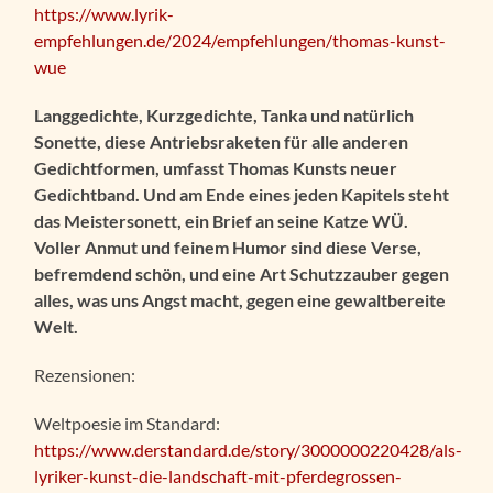
https://www.lyrik-
empfehlungen.de/2024/empfehlungen/thomas-kunst-
wue
Langgedichte, Kurzgedichte, Tanka und natürlich
Sonette, diese Antriebsraketen für alle anderen
Gedichtformen, umfasst Thomas Kunsts neuer
Gedichtband. Und am Ende eines jeden Kapitels steht
das Meistersonett, ein Brief an seine Katze WÜ.
Voller Anmut und feinem Humor sind diese Verse,
befremdend schön, und eine Art Schutzzauber gegen
alles, was uns Angst macht, gegen eine gewaltbereite
Welt.
Rezensionen:
Weltpoesie im Standard:
https://www.derstandard.de/story/3000000220428/als-
lyriker-kunst-die-landschaft-mit-pferdegrossen-