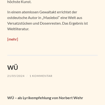
höchste Kunst.
In einem atemlosen Gewaltakt errichtet der
ostdeutsche Autor in „Masleboi“ eine Welt aus
Versatzstücken und Dosenresten. Das Ergebnis ist
Weltliteratur.
[mehr]
WÜ
21/05/2024
/
1 KOMMENTAR
WÜ – als Lyrikempfehlung von Norbert Wehr