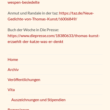
wespen-besiedelte
Anmut und Randale in der taz:
https://taz.de/Neue-
Gedichte-von-Thomas-Kunst/!6006849/
Buch der Woche in Die Presse:
https://www.diepresse.com/18380633/thomas-kunst-
erzaehlt-der-katze-was-er-denkt
Home
Archiv
Veröffentlichungen
Vita
Auszeichnungen und Stipendien
Rezensionen