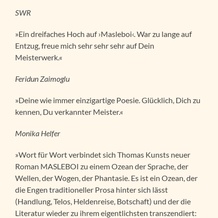
SWR
»Ein dreifaches Hoch auf ›Masleboi‹. War zu lange auf
Entzug, freue mich sehr sehr sehr auf Dein
Meisterwerk.«
Feridun Zaimoglu
»Deine wie immer einzigartige Poesie. Glücklich, Dich zu
kennen, Du verkannter Meister.«
Monika Helfer
»Wort für Wort verbindet sich Thomas Kunsts neuer
Roman MASLEBOI zu einem Ozean der Sprache, der
Wellen, der Wogen, der Phantasie. Es ist ein Ozean, der
die Engen traditioneller Prosa hinter sich lässt
(Handlung, Telos, Heldenreise, Botschaft) und der die
Literatur wieder zu ihrem eigentlichsten transzendiert: