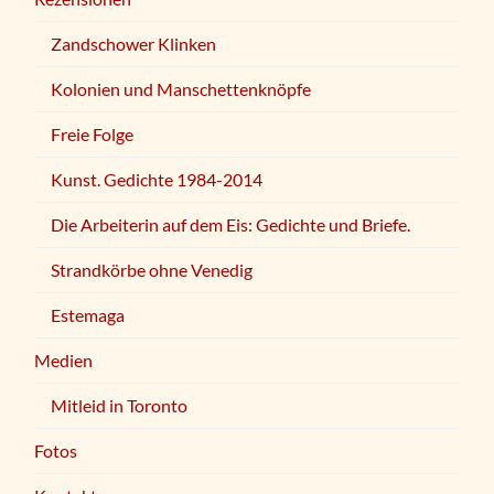
Zandschower Klinken
Kolonien und Manschettenknöpfe
Freie Folge
Kunst. Gedichte 1984-2014
Die Arbeiterin auf dem Eis: Gedichte und Briefe.
Strandkörbe ohne Venedig
Estemaga
Medien
Mitleid in Toronto
Fotos