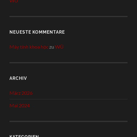
WÜ
NEUESTE KOMMENTARE
Máy tính khoa học
zu
WÜ
ARCHIV
März 2026
Mai 2024
KATEGORIEN