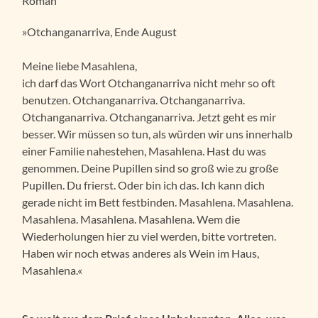
Roman
»Otchanganarriva, Ende August
Meine liebe Masahlena,
ich darf das Wort Otchanganarriva nicht mehr so oft
benutzen. Otchanganarriva. Otchanganarriva.
Otchanganarriva. Otchanganarriva. Jetzt geht es mir
besser. Wir müssen so tun, als würden wir uns innerhalb
einer Familie nahestehen, Masahlena. Hast du was
genommen. Deine Pupillen sind so groß wie zu große
Pupillen. Du frierst. Oder bin ich das. Ich kann dich
gerade nicht im Bett festbinden. Masahlena. Masahlena.
Masahlena. Masahlena. Masahlena. Wem die
Wiederholungen hier zu viel werden, bitte vortreten.
Haben wir noch etwas anderes als Wein im Haus,
Masahlena.«