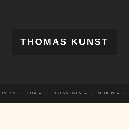
THOMAS KUNST
HUNGEN
VITA
REZENSIONEN
MEDIEN