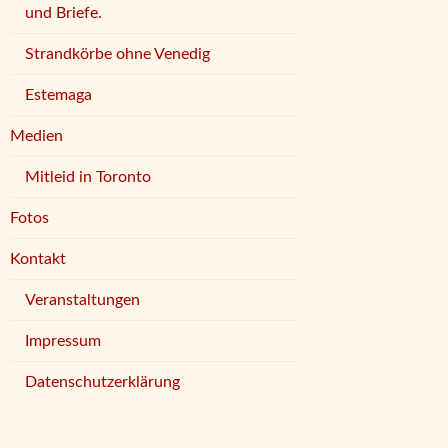
und Briefe.
Strandkörbe ohne Venedig
Estemaga
Medien
Mitleid in Toronto
Fotos
Kontakt
Veranstaltungen
Impressum
Datenschutzerklärung