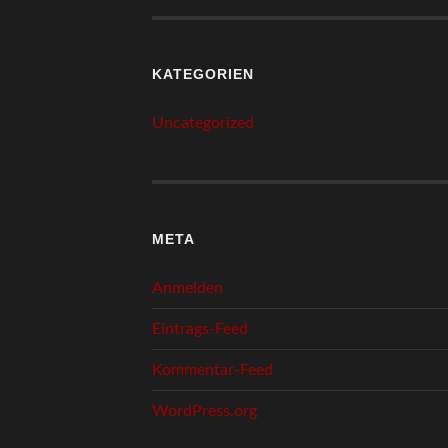
KATEGORIEN
Uncategorized
META
Anmelden
Eintrags-Feed
Kommentar-Feed
WordPress.org