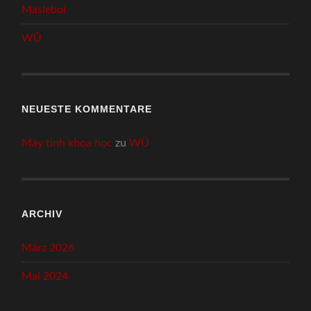
Masleboi
WÜ
NEUESTE KOMMENTARE
Máy tính khoa học
zu
WÜ
ARCHIV
März 2026
Mai 2024