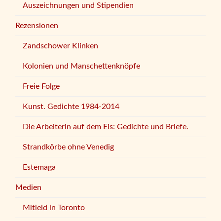
Auszeichnungen und Stipendien
Rezensionen
Zandschower Klinken
Kolonien und Manschettenknöpfe
Freie Folge
Kunst. Gedichte 1984-2014
Die Arbeiterin auf dem Eis: Gedichte und Briefe.
Strandkörbe ohne Venedig
Estemaga
Medien
Mitleid in Toronto