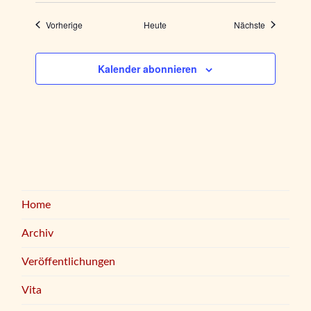
Veranstaltungen
Veranstaltu
Vorherige
Heute
Nächste
Kalender abonnieren
Home
Archiv
Veröffentlichungen
Vita