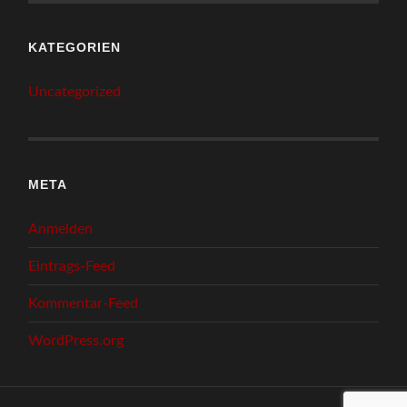
KATEGORIEN
Uncategorized
META
Anmelden
Eintrags-Feed
Kommentar-Feed
WordPress.org