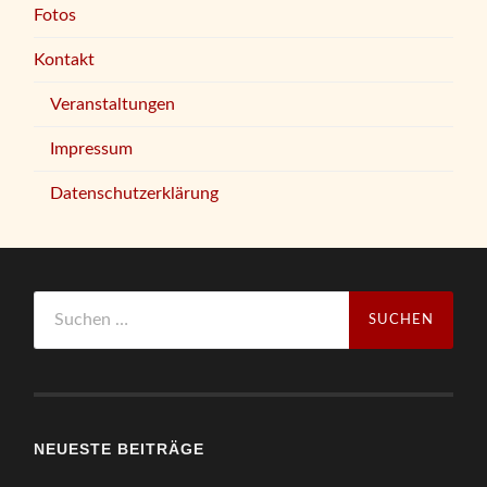
Fotos
Kontakt
Veranstaltungen
Impressum
Datenschutzerklärung
Suchen
nach:
NEUESTE BEITRÄGE