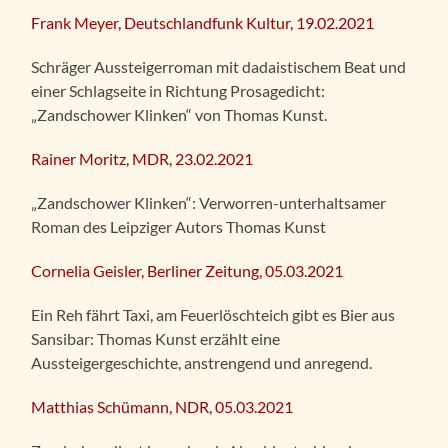
Frank Meyer, Deutschlandfunk Kultur, 19.02.2021
Schräger Aussteigerroman mit dadaistischem Beat und
einer Schlagseite in Richtung Prosagedicht:
„Zandschower Klinken“ von Thomas Kunst.
Rainer Moritz, MDR, 23.02.2021
„Zandschower Klinken“: Verworren-unterhaltsamer
Roman des Leipziger Autors Thomas Kunst
Cornelia Geisler, Ber
liner Zeitung, 05.03.2021
Ein Reh fährt Taxi, am Feuerlöschteich gibt es Bier aus
Sansibar: Thomas Kunst erzählt eine
Aussteigergeschichte, anstrengend und anregend.
Matthias Schümann, NDR, 05.03.2021