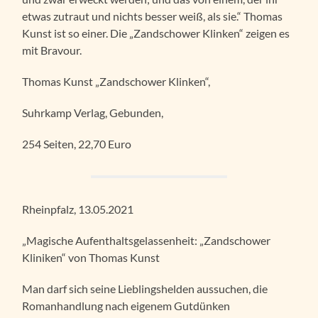
etwas zutraut und nichts besser weiß, als sie.“ Thomas
Kunst ist so einer. Die „Zandschower Klinken“ zeigen es
mit Bravour.
Thomas Kunst „Zandschower Klinken“,
Suhrkamp Verlag, Gebunden,
254 Seiten, 22,70 Euro
Rheinpfalz, 13.05.2021
„Magische Aufenthaltsgelassenheit: „Zandschower
Kliniken“ von Thomas Kunst
Man darf sich seine Lieblingshelden aussuchen, die
Romanhandlung nach eigenem Gutdünken