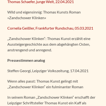
Thomas Schaefer, junge Welt, 22.04.2021
Wild und eigensinnig: Thomas Kunsts Roman
»Zandschower Klinken«
Cornelia Geißler, Frankfurter Rundschau, 05.03.2021
„Zandschower Klinken“: Thomas Kunst erzählt eine
Aussteigergeschichte aus dem abgehängten Osten,
anstrengend und anregend.
Pressestimmen analog
Steffen Georgi, Leipziger Volkszeitung, 17.04.2021
Wenn alles passt: Thomas Kunst gelingt mit
„Zandschower Klinken“ ein fulminanter Roman
In seinem Roman „Zandschower Klinken“ erschafft der
Leipziger Schriftsteller Thomas Kunst ein Kaff als