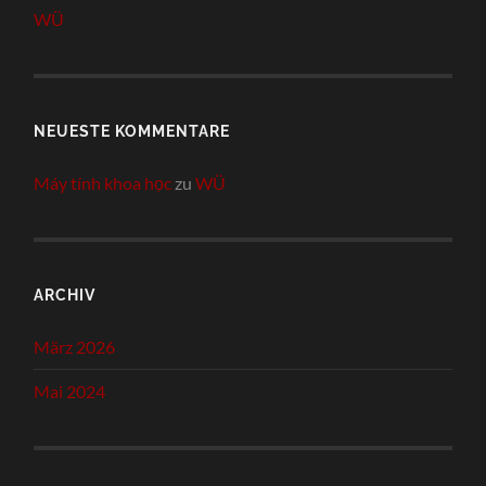
WÜ
NEUESTE KOMMENTARE
Máy tính khoa học
zu
WÜ
ARCHIV
März 2026
Mai 2024