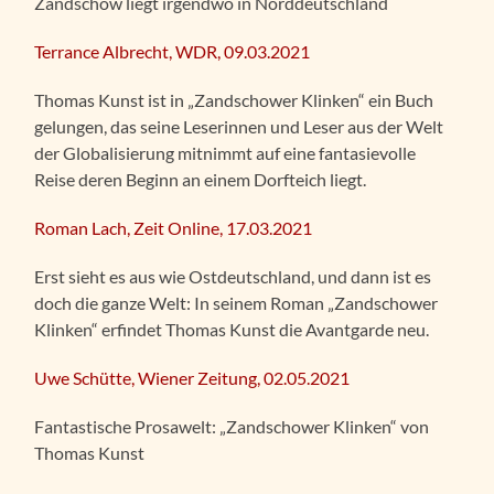
Zandschow liegt irgendwo in Norddeutschland
Terrance Albrecht, WDR, 09.03.2021
Thomas Kunst ist in „Zandschower Klinken“ ein Buch
gelungen, das seine Leserinnen und Leser aus der Welt
der Globalisierung mitnimmt auf eine fantasievolle
Reise deren Beginn an einem Dorfteich liegt.
Roman Lach, Zeit Online, 17.03.2021
Erst sieht es aus wie Ostdeutschland, und dann ist es
doch die ganze Welt: In seinem Roman „Zandschower
Klinken“ erfindet Thomas Kunst die Avantgarde neu.
Uwe Schütte, Wiener Zeitung, 02.05.2021
Fantastische Prosawelt: „Zandschower Klinken“ von
Thomas Kunst